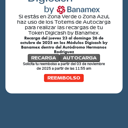
Si estás en Zona Verde o Zona Azul,
haz uso de los Totems de Autocarga
para realizar las recargas de tu
Token Digicash by Banamex.
Recarga del jueves 23 al domingo 26 de
octubre de 2025 en los Módulos Digicash by
Banamex dentro del Autódromo Hermanos
Rodríguez
RECARGA
AUTOCARGA
Solicita tu reembolso a partir del 03 de noviembre
de 2025 a partir de las 11:55 am
REEMBOLSO