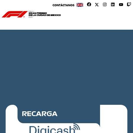
CONTÁCTANOS
RECARGA